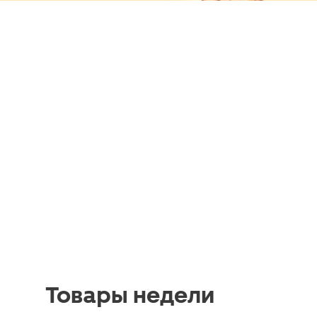
Товары недели