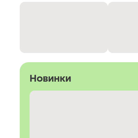
Новинки