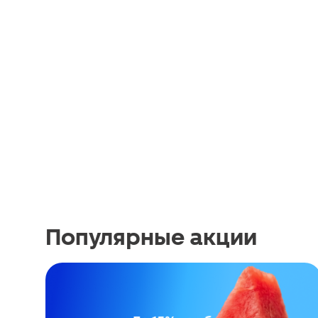
Популярные акции