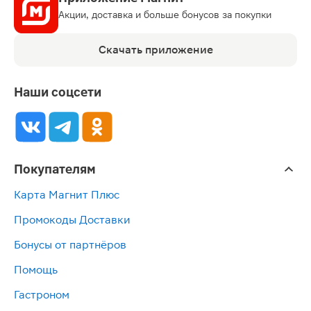
Акции, доставка и больше бонусов за покупки
Скачать приложение
Наши соцсети
Покупателям
Карта Магнит Плюс
Промокоды Доставки
Бонусы от партнёров
Помощь
Гастроном