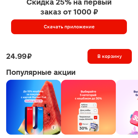
Скидка 25% на первый
заказ от 1000 ₽
Скачать приложение
24.99 ₽
В корзину
Популярные акции