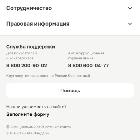
Сотрудничество
Правовая информация
Служба поддержки
Для покупателей
Антикоррупционная
и контрагентов
горячая линия
8 800 200-90-02
8 800 600-04-77
Круглосуточно, звонок по России бесплатный
Помощь
Нашли уязвимость на сайте?
Заполните форму
© Официальный сайт сети «Магнит».
2010-2026 АО «Тандер»