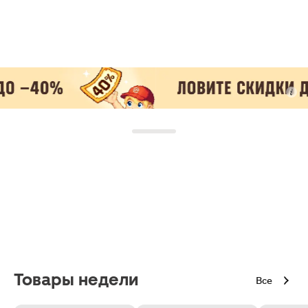
Товары недели
Все