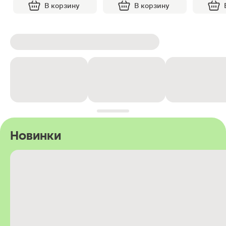
В корзину
В корзину
Новинки