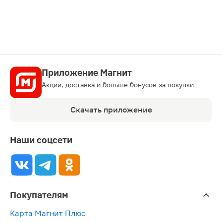
карту
Приложение Магнит
Акции, доставка и больше бонусов за покупки
Скачать приложение
Наши соцсети
Покупателям
Карта Магнит Плюс