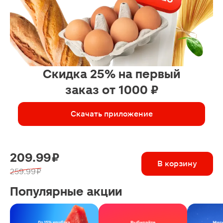
Скидка 25% на первый
заказ от 1000 ₽
Скачать приложение
209.99 ₽
В корзину
259.99 ₽
Популярные акции