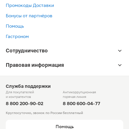
Промокоды Доставки
Бонусы от партнёров
Помощь
Гастроном
Сотрудничество
Правовая информация
Служба поддержки
Для покупателей
Антикоррупционная
и контрагентов
горячая линия
8 800 200-90-02
8 800 600-04-77
Круглосуточно, звонок по России бесплатный
Помощь