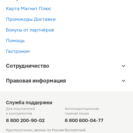
Карта Магнит Плюс
Промокоды Доставки
Бонусы от партнёров
Помощь
Гастроном
Сотрудничество
Правовая информация
Служба поддержки
Для покупателей
Антикоррупционная
и контрагентов
горячая линия
8 800 200-90-02
8 800 600-04-77
Круглосуточно, звонок по России бесплатный