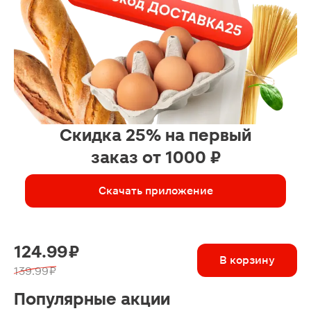
Скидка 25% на первый
заказ от 1000 ₽
Скачать приложение
124.99 ₽
В корзину
139.99 ₽
Популярные акции