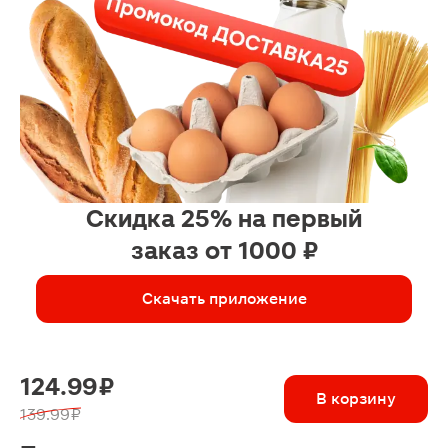
Скидка 25% на первый
заказ от 1000 ₽
Скачать приложение
124.99 ₽
В корзину
139.99 ₽