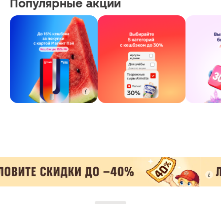
Популярные акции