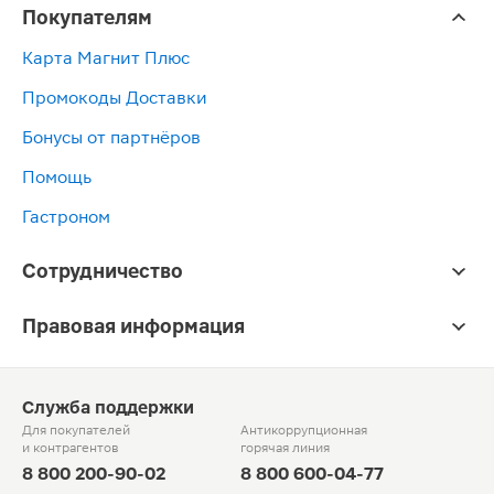
Покупателям
Карта Магнит Плюс
Промокоды Доставки
Бонусы от партнёров
Помощь
Гастроном
Сотрудничество
Правовая информация
Служба поддержки
Для покупателей
Антикоррупционная
и контрагентов
горячая линия
8 800 200-90-02
8 800 600-04-77