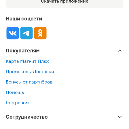
Скачать приложение
Наши соцсети
Покупателям
Карта Магнит Плюс
Промокоды Доставки
Бонусы от партнёров
Помощь
Гастроном
Сотрудничество