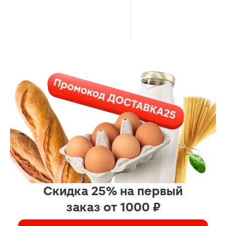
Скидка 25% на первый
заказ от 1000 ₽