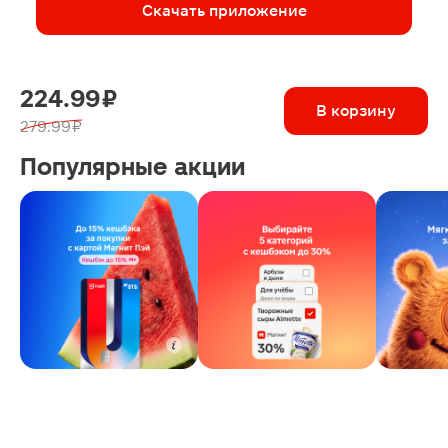
Скачать приложение
224.99 ₽
В корзину
279.99 ₽
Популярные акции