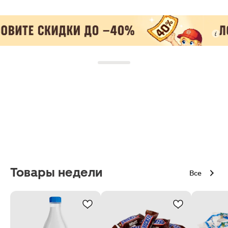
Товары недели
Все