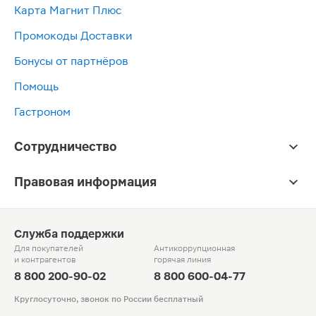
Карта Магнит Плюс
Промокоды Доставки
Бонусы от партнёров
Помощь
Гастроном
Сотрудничество
Правовая информация
Служба поддержки
Для покупателей
Антикоррупционная
и контрагентов
горячая линия
8 800 200-90-02
8 800 600-04-77
Круглосуточно, звонок по России бесплатный