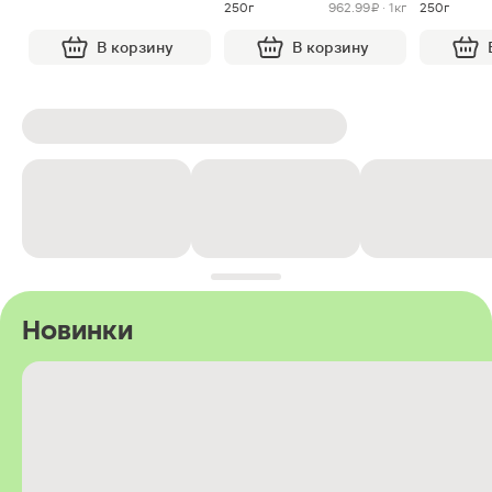
250г
962.99 ₽ · 1кг
250г
В корзину
В корзину
Новинки