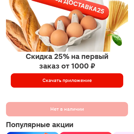
Скидка 25% на первый
заказ от 1000 ₽
Скачать приложение
Нет в наличии
Популярные акции