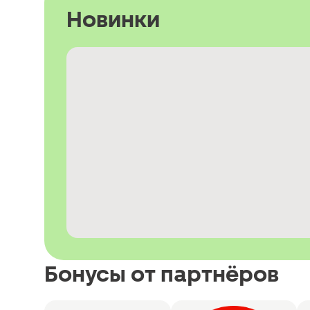
Новинки
Бонусы от партнёров