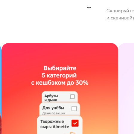
Сканируйте
и скачивай