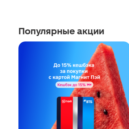
Популярные акции