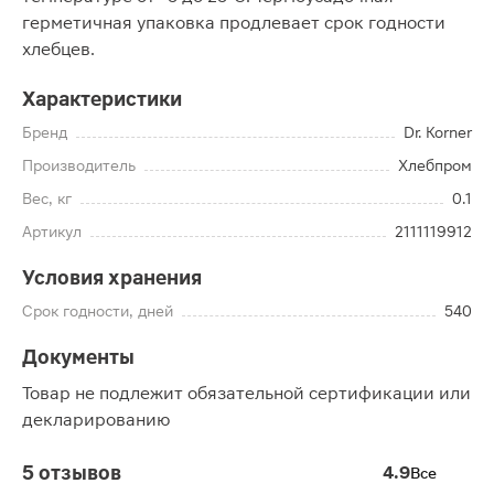
герметичная упаковка продлевает срок годности
хлебцев.
Характеристики
Бренд
Dr. Korner
Производитель
Хлебпром
Вес, кг
0.1
Артикул
2111119912
Условия хранения
Срок годности, дней
540
Документы
Товар не подлежит обязательной сертификации или
декларированию
5 отзывов
4.9
Все