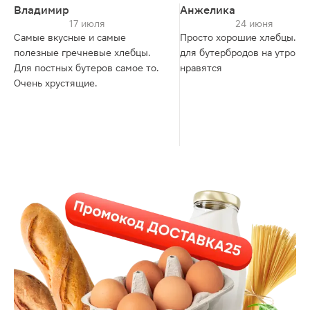
Владимир
Анжелика
17 июля
24 июня
Самые вкусные и самые
Просто хорошие хлебцы. Бе
полезные гречневые хлебцы.
для бутербродов на утро м
Для постных бутеров самое то.
нравятся
Очень хрустящие.