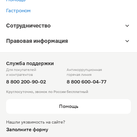
Гастроном
Сотрудничество
Правовая информация
Служба поддержки
Для покупателей
Антикоррупционная
и контрагентов
горячая линия
8 800 200-90-02
8 800 600-04-77
Круглосуточно, звонок по России бесплатный
Помощь
Нашли уязвимость на сайте?
Заполните форму