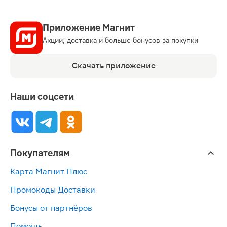
Приложение Магнит
Акции, доставка и больше бонусов за покупки
Скачать приложение
Наши соцсети
Покупателям
Карта Магнит Плюс
Промокоды Доставки
Бонусы от партнёров
Помощь