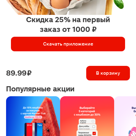
Скидка 25% на первый
заказ от 1000 ₽
Скачать приложение
89.99 ₽
В корзину
Популярные акции