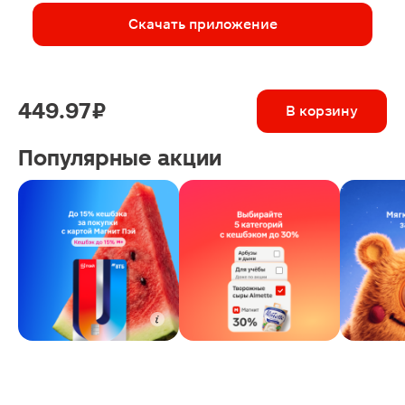
Скачать приложение
449.97 ₽
В корзину
Популярные акции