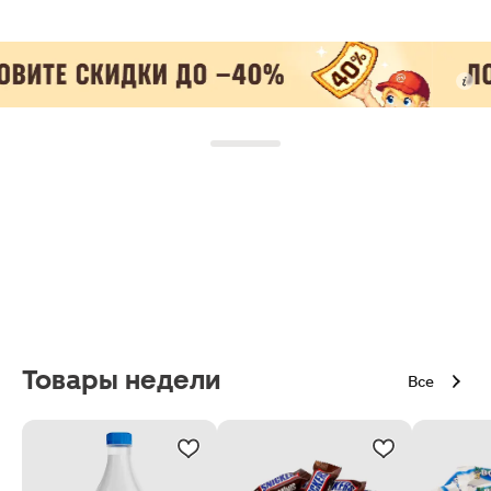
Товары недели
Все