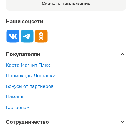
Скачать приложение
Наши соцсети
Покупателям
Карта Магнит Плюс
Промокоды Доставки
Бонусы от партнёров
Помощь
Гастроном
Сотрудничество