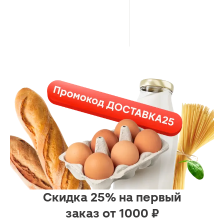
Скидка 25% на первый
заказ от 1000 ₽