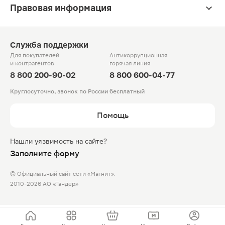
Правовая информация
Служба поддержки
Для покупателей
Антикоррупционная
и контрагентов
горячая линия
8 800 200-90-02
8 800 600-04-77
Круглосуточно, звонок по России бесплатный
Помощь
Нашли уязвимость на сайте?
Заполните форму
© Официальный сайт сети «Магнит».
2010-2026 АО «Тандер»