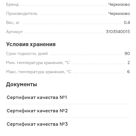
Бренд
Черкизово
Производитель
Черкизово
Вес, кг
0.4
Артикул
3103540015
Условия хранения
Срок годности, дней
90
Мин. температура хранения, °C
2
Макс. температура хранения, °C
6
Документы
Сертификат качества №1
Сертификат качества №2
Сертификат качества №3