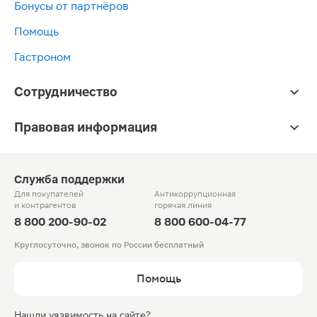
Бонусы от партнёров
Помощь
Гастроном
Сотрудничество
Правовая информация
Служба поддержки
Для покупателей
Антикоррупционная
и контрагентов
горячая линия
8 800 200-90-02
8 800 600-04-77
Круглосуточно, звонок по России бесплатный
Помощь
Нашли уязвимость на сайте?