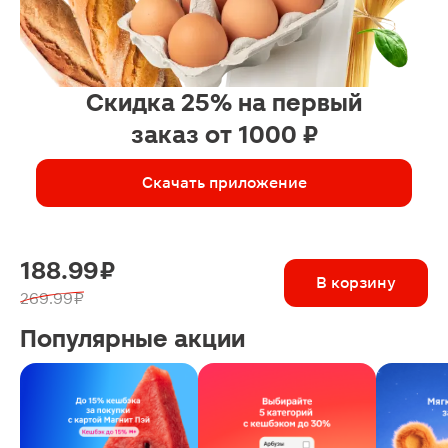
Скидка 25% на первый
заказ от 1000 ₽
Скачать приложение
188.99 ₽
В корзину
269.99 ₽
Популярные акции