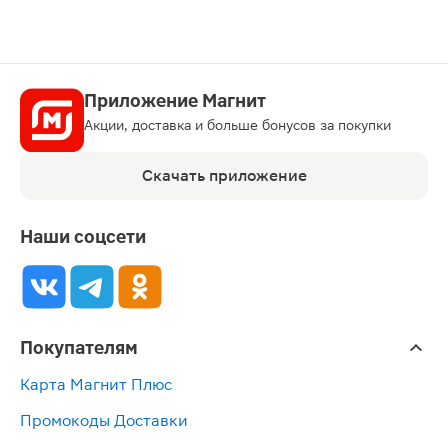
Приложение Магнит
Акции, доставка и больше бонусов за покупки
Скачать приложение
Наши соцсети
Покупателям
Карта Магнит Плюс
Промокоды Доставки