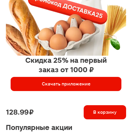
Скидка 25% на первый
заказ от 1000 ₽
Скачать приложение
128.99 ₽
В корзину
Популярные акции