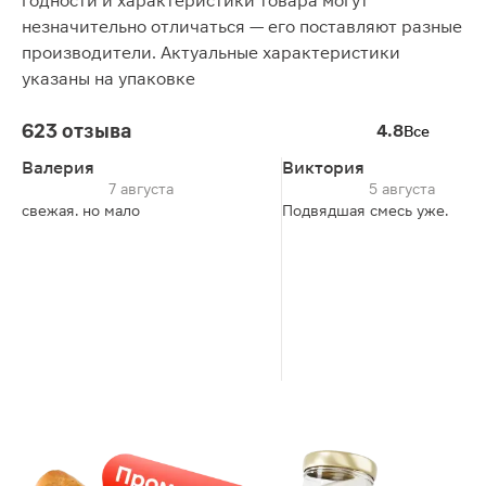
годности и характеристики товара могут
незначительно отличаться — его поставляют разные
производители. Актуальные характеристики
указаны на упаковке
623 отзыва
4.8
Все
Валерия
Виктория
7 августа
5 августа
свежая. но мало
Подвядшая смесь уже.