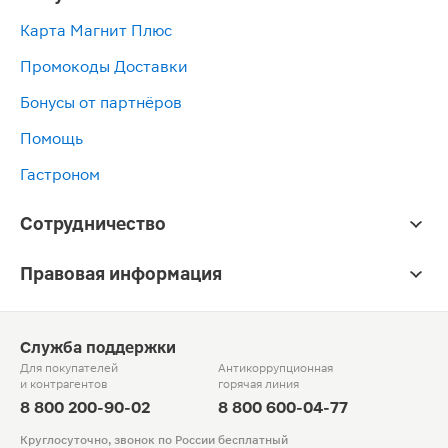
Карта Магнит Плюс
Промокоды Доставки
Бонусы от партнёров
Помощь
Гастроном
Сотрудничество
Правовая информация
Служба поддержки
Для покупателей
Антикоррупционная
и контрагентов
горячая линия
8 800 200-90-02
8 800 600-04-77
Круглосуточно, звонок по России бесплатный