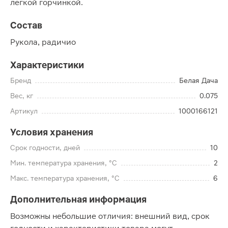
лёгкой горчинкой.
Состав
Рукола, радичио
Характеристики
Бренд
Белая Дача
Вес, кг
0.075
Артикул
1000166121
Условия хранения
Срок годности, дней
10
Мин. температура хранения, °C
2
Макс. температура хранения, °C
6
Дополнительная информация
Возможны небольшие отличия: внешний вид, срок