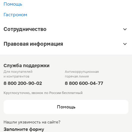
Помощь
Гастроном
Сотрудничество
Правовая информация
Служба поддержки
Для покупателей
Антикоррупционная
и контрагентов
горячая линия
8 800 200-90-02
8 800 600-04-77
Круглосуточно, звонок по России бесплатный
Помощь
Нашли уязвимость на сайте?
Заполните форму