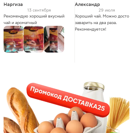
Наргиза
Александр
13 сентября
29 июля
Рекомендую хороший вкусный
Хороший чай. Можно достой
чай и ароматный
заварить на два раза.
Рекомендуется!