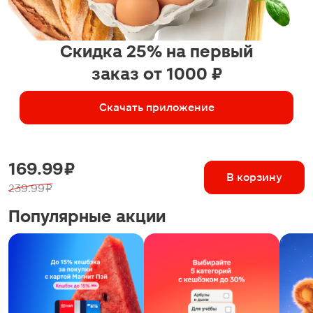
Скидка 25% на первый
заказ от 1000 ₽
Скачать приложение
169.99 ₽
В корзину
239.99 ₽
Популярные акции