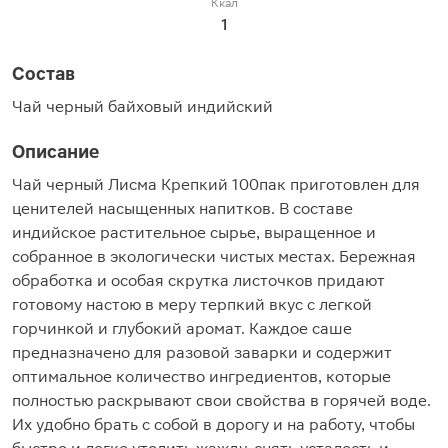
Ккал
1
Состав
Чай черный байховый индийский
Описание
Чай черный Лисма Крепкий 100пак приготовлен для
ценителей насыщенных напитков. В составе
индийское растительное сырье, выращенное и
собранное в экологически чистых местах. Бережная
обработка и особая скрутка листочков придают
готовому настою в меру терпкий вкус с легкой
горчинкой и глубокий аромат. Каждое саше
предназначено для разовой заварки и содержит
оптимальное количество ингредиентов, которые
полностью раскрывают свои свойства в горячей воде.
Их удобно брать с собой в дорогу и на работу, чтобы