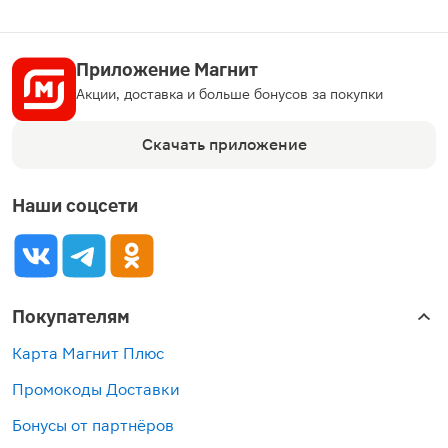
Приложение Магнит
Акции, доставка и больше бонусов за покупки
Скачать приложение
Наши соцсети
Покупателям
Карта Магнит Плюс
Промокоды Доставки
Бонусы от партнёров