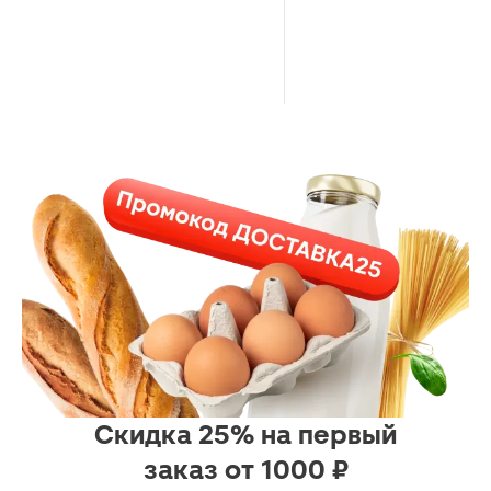
Скидка 25% на первый
заказ от 1000 ₽