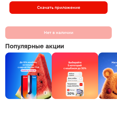
Скачать приложение
Нет в наличии
Популярные акции