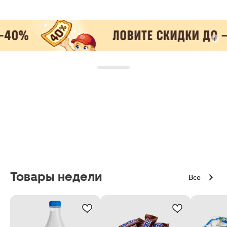
Товары недели
Все