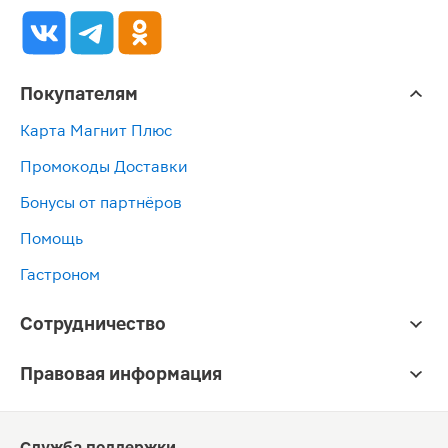
Покупателям
Карта Магнит Плюс
Промокоды Доставки
Бонусы от партнёров
Помощь
Гастроном
Сотрудничество
Правовая информация
Служба поддержки