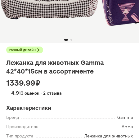
Разный дизайн
Лежанка для животных Gamma
42*40*15см в ассортименте
1339.99 ₽
4.9
13 оценок · 2 отзыва
Характеристики
Бренд
Gamma
Производитель
Амма
Тип продукта
Лежанка для животных