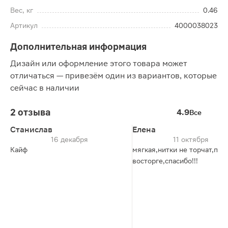
Вес, кг
0.46
Артикул
4000038023
Дополнительная информация
Дизайн или оформление этого товара может
отличаться — привезём один из вариантов, которые
сейчас в наличии
2 отзыва
4.9
Все
Станислав
Елена
16 декабря
11 октября
Кайф
мягкая,нитки не торчат,пит
восторге,спасибо!!!