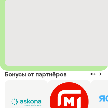
Бонусы от партнёров
Все