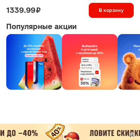
1339.99 ₽
В корзину
Популярные акции