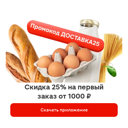
Скидка 25% на первый
заказ от 1000 ₽
Скачать приложение