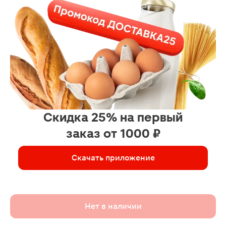
Скидка 25% на первый
заказ от 1000 ₽
Скачать приложение
Нет в наличии