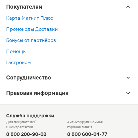
Покупателям
Карта Магнит Плюс
Промокоды Доставки
Бонусы от партнёров
Помощь
Гастроном
Сотрудничество
Правовая информация
Служба поддержки
Для покупателей
Антикоррупционная
и контрагентов
горячая линия
8 800 200-90-02
8 800 600-04-77