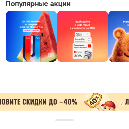
Популярные акции