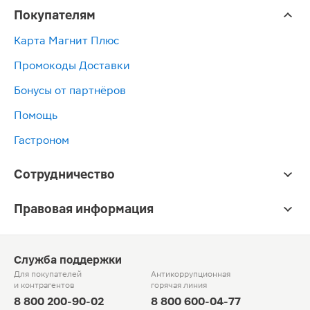
Покупателям
Карта Магнит Плюс
Промокоды Доставки
Бонусы от партнёров
Помощь
Гастроном
Сотрудничество
Правовая информация
Служба поддержки
Для покупателей
Антикоррупционная
и контрагентов
горячая линия
8 800 200-90-02
8 800 600-04-77