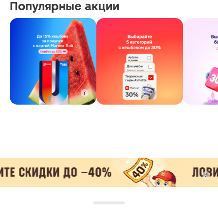
Популярные акции