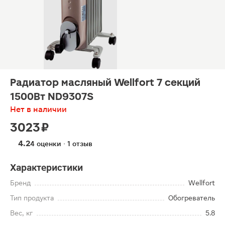
Радиатор масляный Wellfort 7 секций
1500Вт ND9307S
Нет в наличии
3023 ₽
4.2
4 оценки · 1 отзыв
Характеристики
Бренд
Wellfort
Тип продукта
Обогреватель
Вес, кг
5.8