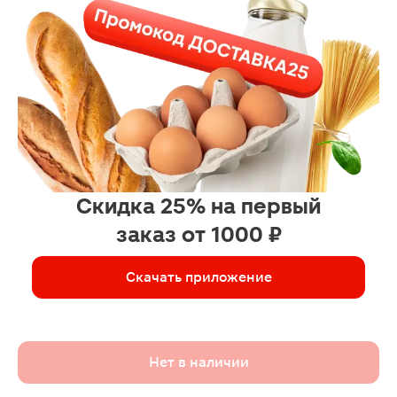
Скидка 25% на первый
заказ от 1000 ₽
Скачать приложение
Нет в наличии