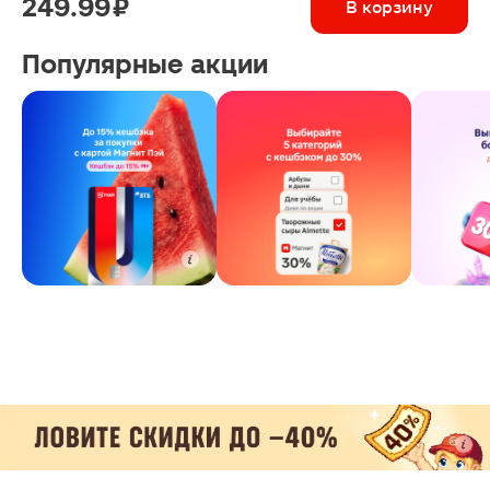
249.99 ₽
В корзину
Популярные акции