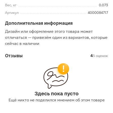
Вес, кг
0.073
Артикул
4000084717
Дополнительная информация
Дизайн или оформление этого товара может
отличаться — привезём один из вариантов, которые
сейчас в наличии
Отзывы
4
5 оценок
Здесь пока пусто
Ещё никто не поделился мнением об этом товаре