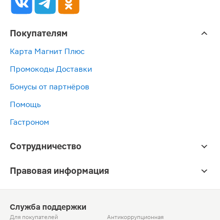
Покупателям
Карта Магнит Плюс
Промокоды Доставки
Бонусы от партнёров
Помощь
Гастроном
Сотрудничество
Правовая информация
Служба поддержки
Для покупателей
Антикоррупционная