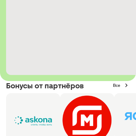
Бонусы от партнёров
Все