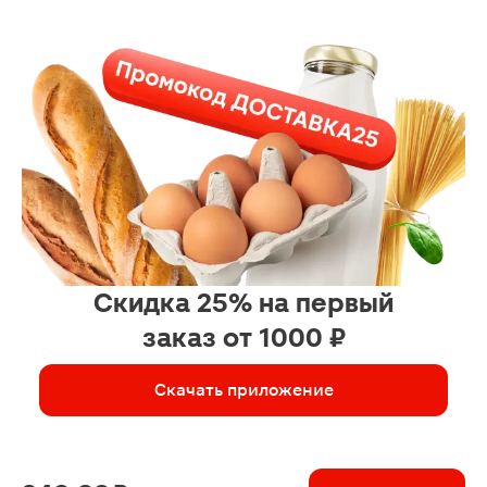
Скидка 25% на первый
заказ от 1000 ₽
Скачать приложение