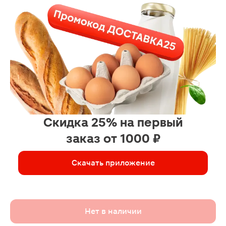
Скидка 25% на первый
заказ от 1000 ₽
Скачать приложение
Нет в наличии