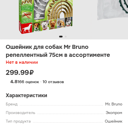
Ошейник для собак Mr Bruno
репеллентный 75см в ассортименте
Нет в наличии
299.99 ₽
4.8
166 оценок · 10 отзывов
Характеристики
Бренд
Mr. Bruno
Производитель
Экопром
Тип продукта
Ошейник