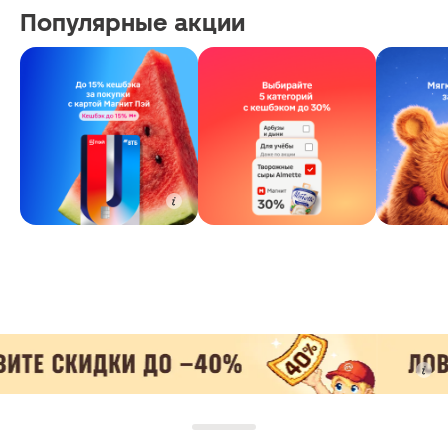
Популярные акции