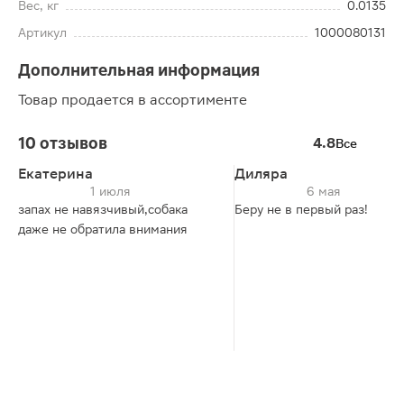
Вес, кг
0.0135
Артикул
1000080131
Дополнительная информация
Товар продается в ассортименте
10 отзывов
4.8
Все
Екатерина
Диляра
1 июля
6 мая
запах не навязчивый,собака
Беру не в первый раз!
даже не обратила внимания