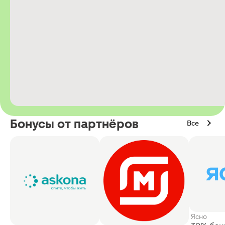
Бонусы от партнёров
Все
Ясно