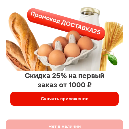
Скидка 25% на первый
заказ от 1000 ₽
Скачать приложение
Нет в наличии