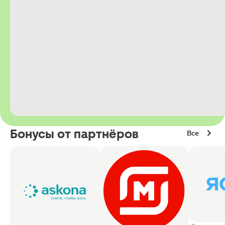
Бонусы от партнёров
Все