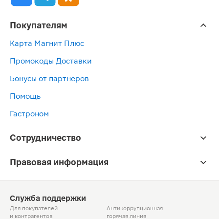
Покупателям
Карта Магнит Плюс
Промокоды Доставки
Бонусы от партнёров
Помощь
Гастроном
Сотрудничество
Правовая информация
Служба поддержки
Для покупателей
Антикоррупционная
и контрагентов
горячая линия