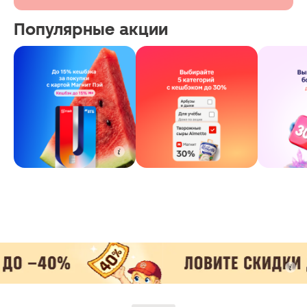
Популярные акции