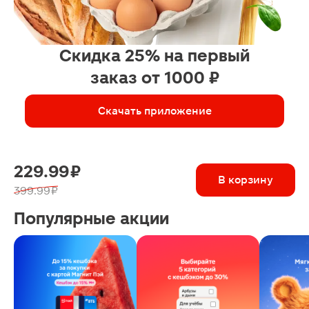
Скидка 25% на первый
заказ от 1000 ₽
Скачать приложение
229.99 ₽
В корзину
399.99 ₽
Популярные акции