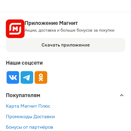
Приложение Магнит
Акции, доставка и больше бонусов за покупки
Скачать приложение
Наши соцсети
Покупателям
Карта Магнит Плюс
Промокоды Доставки
Бонусы от партнёров