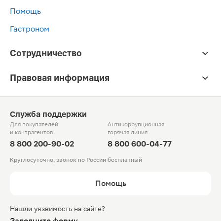
Помощь
Гастроном
Сотрудничество
Правовая информация
Служба поддержки
Для покупателей
Антикоррупционная
и контрагентов
горячая линия
8 800 200-90-02
8 800 600-04-77
Круглосуточно, звонок по России бесплатный
Помощь
Нашли уязвимость на сайте?
Заполните форму