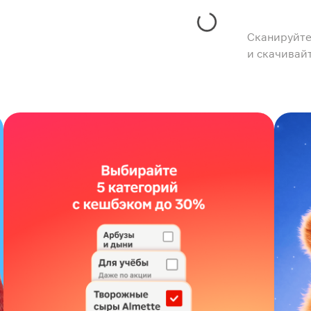
Сканируйте
и скачивай