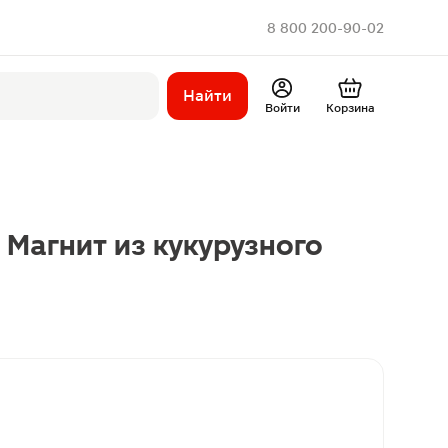
8 800 200-90-02
Найти
Войти
Корзина
 Магнит из кукурузного