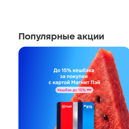
Популярные акции