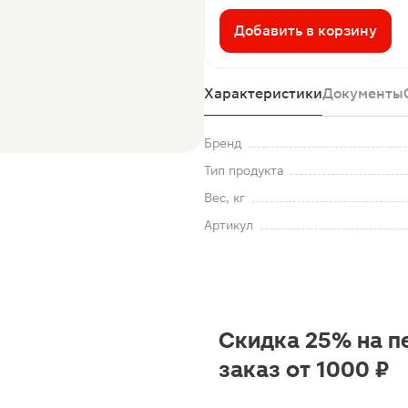
Добавить в корзину
Характеристики
Документы
Бренд
Тип продукта
Вес, кг
Артикул
Скидка 25% на п
заказ от 1000 ₽