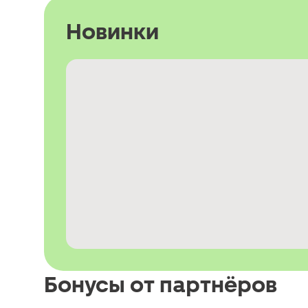
Новинки
Бонусы от партнёров