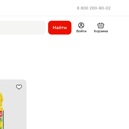
8 800 200-90-02
Найти
Войти
Корзина