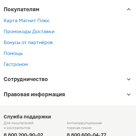
Покупателям
Карта Магнит Плюс
Промокоды Доставки
Бонусы от партнёров
Помощь
Гастроном
Сотрудничество
Правовая информация
Служба поддержки
Для покупателей
Антикоррупционная
и контрагентов
горячая линия
8 800 200-90-02
8 800 600-04-77