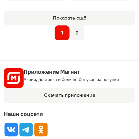
Показать ещё
1
2
Приложение Магнит
Акции, доставка и больше бонусов за покупки
Скачать приложение
Наши соцсети