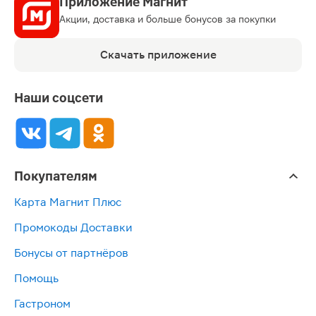
Приложение Магнит
Акции, доставка и больше бонусов за покупки
Скачать приложение
Наши соцсети
Покупателям
Карта Магнит Плюс
Промокоды Доставки
Бонусы от партнёров
Помощь
Гастроном