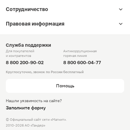
Сотрудничество
Правовая информация
Служба поддержки
Для покупателей
Антикоррупционная
и контрагентов
горячая линия
8 800 200-90-02
8 800 600-04-77
Круглосуточно, звонок по России бесплатный
Помощь
Нашли уязвимость на сайте?
Заполните форму
© Официальный сайт сети «Магнит».
2010-2026 АО «Тандер»