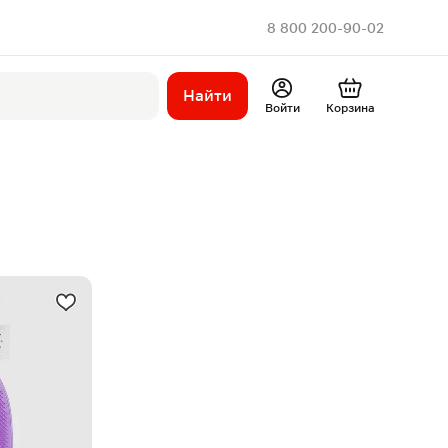
8 800 200-90-02
Найти
Войти
Корзина