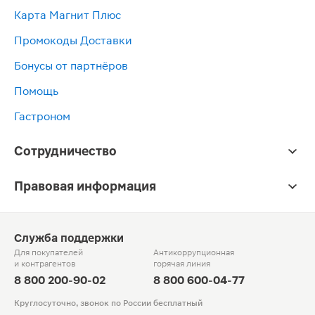
Карта Магнит Плюс
Промокоды Доставки
Бонусы от партнёров
Помощь
Гастроном
Сотрудничество
Правовая информация
Служба поддержки
Для покупателей
Антикоррупционная
и контрагентов
горячая линия
8 800 200-90-02
8 800 600-04-77
Круглосуточно, звонок по России бесплатный