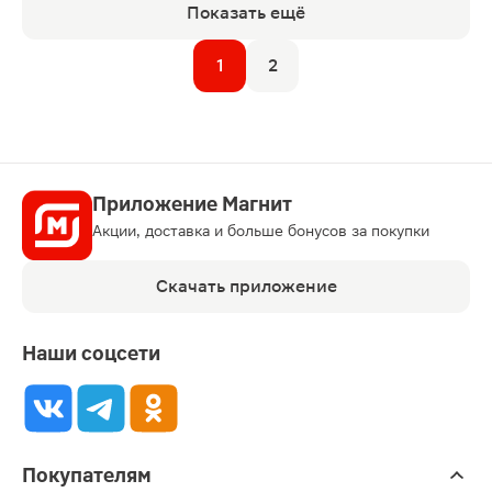
Показать ещё
1
2
Приложение Магнит
Акции, доставка и больше бонусов за покупки
Скачать приложение
Наши соцсети
Покупателям