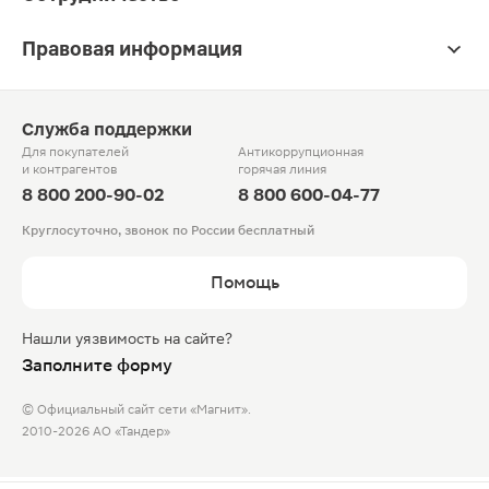
Правовая информация
Служба поддержки
Для покупателей
Антикоррупционная
и контрагентов
горячая линия
8 800 200-90-02
8 800 600-04-77
Круглосуточно, звонок по России бесплатный
Помощь
Нашли уязвимость на сайте?
Заполните форму
© Официальный сайт сети «Магнит».
2010-2026 АО «Тандер»