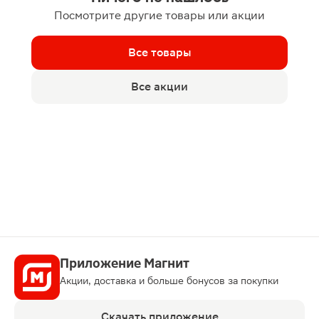
Посмотрите другие товары или акции
Все товары
Все акции
Приложение Магнит
Акции, доставка и больше бонусов за покупки
Скачать приложение