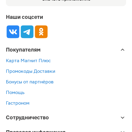
Наши соцсети
Покупателям
Карта Магнит Плюс
Промокоды Доставки
Бонусы от партнёров
Помощь
Гастроном
Сотрудничество