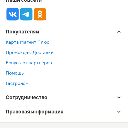
Покупателям
Карта Магнит Плюс
Промокоды Доставки
Бонусы от партнёров
Помощь
Гастроном
Сотрудничество
Правовая информация