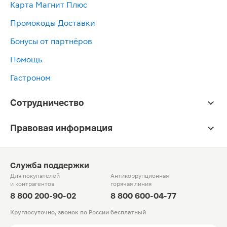
Карта Магнит Плюс
Промокоды Доставки
Бонусы от партнёров
Помощь
Гастроном
Сотрудничество
Правовая информация
Служба поддержки
Для покупателей
Антикоррупционная
и контрагентов
горячая линия
8 800 200-90-02
8 800 600-04-77
Круглосуточно, звонок по России бесплатный