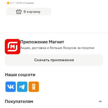
4.7
· 1209 отзывов
В корзину
Приложение Магнит
Акции, доставка и больше бонусов за покупки
Скачать приложение
Наши соцсети
Покупателям