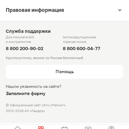
Правовая информация
Служба поддержки
Для покупателей
Антикоррупционная
и контрагентов
горячая линия
8 800 200-90-02
8 800 600-04-77
Круглосуточно, звонок по России бесплатный
Помощь
Нашли уязвимость на сайте?
Заполните форму
© Официальный сайт сети «Магнит».
2010-2026 АО «Тандер»