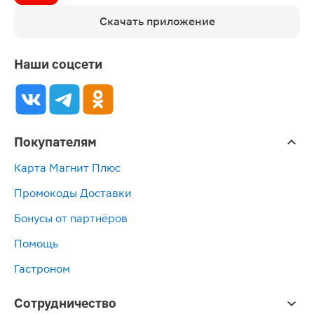
Скачать приложение
Наши соцсети
Покупателям
Карта Магнит Плюс
Промокоды Доставки
Бонусы от партнёров
Помощь
Гастроном
Сотрудничество