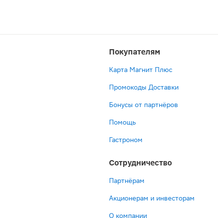
Покупателям
Карта Магнит Плюс
Промокоды Доставки
Бонусы от партнёров
Помощь
Гастроном
Сотрудничество
Партнёрам
Акционерам и инвесторам
О компании