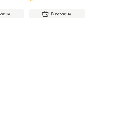
рзину
В корзину