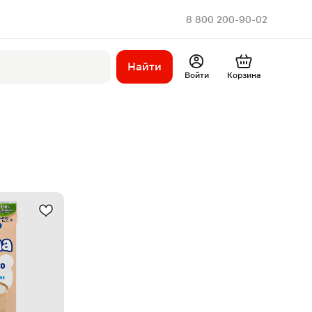
8 800 200-90-02
Найти
Войти
Корзина