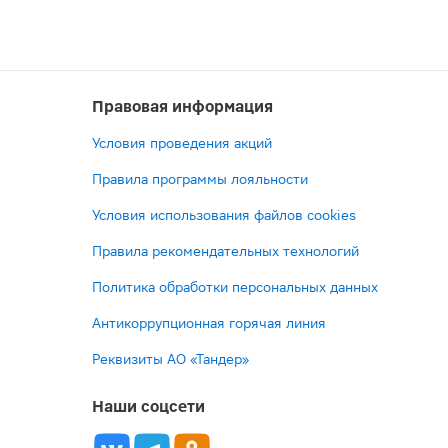
Правовая информация
Условия проведения акций
Правила программы лояльности
Условия использования файлов cookies
Правила рекомендательных технологий
Политика обработки персональных данных
Антикоррупционная горячая линия
Реквизиты АО «Тандер»
Наши соцсети