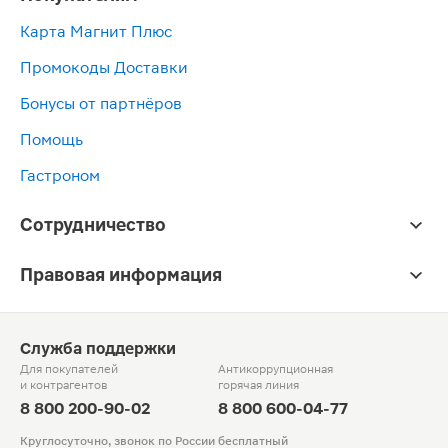
Карта Магнит Плюс
Промокоды Доставки
Бонусы от партнёров
Помощь
Гастроном
Сотрудничество
Правовая информация
Служба поддержки
Для покупателей
Антикоррупционная
и контрагентов
горячая линия
8 800 200-90-02
8 800 600-04-77
Круглосуточно, звонок по России бесплатный