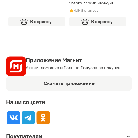
Яблоко-персик-маракуйя
Фрутоняня 90г
4.9
· 8 отзывов
В корзину
В корзину
Приложение Магнит
Акции, доставка и больше бонусов за покупки
Скачать приложение
Наши соцсети
Покупателям