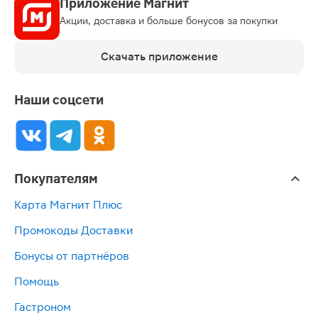
Приложение Магнит
Акции, доставка и больше бонусов за покупки
Скачать приложение
Наши соцсети
Покупателям
Карта Магнит Плюс
Промокоды Доставки
Бонусы от партнёров
Помощь
Гастроном