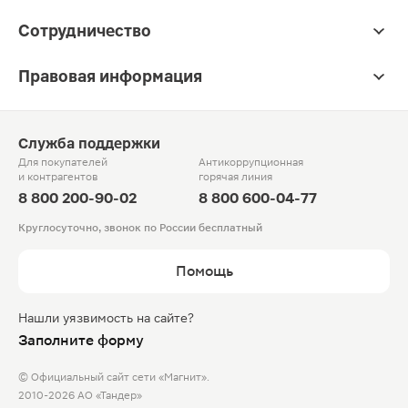
Сотрудничество
Правовая информация
Служба поддержки
Для покупателей
Антикоррупционная
и контрагентов
горячая линия
8 800 200-90-02
8 800 600-04-77
Круглосуточно, звонок по России бесплатный
Помощь
Нашли уязвимость на сайте?
Заполните форму
© Официальный сайт сети «Магнит».
2010-2026 АО «Тандер»