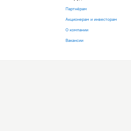
Партнёрам
Акционерам и инвесторам
О компании
Вакансии