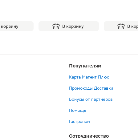
 корзину
В корзину
В ко
Покупателям
Карта Магнит Плюс
Промокоды Доставки
Бонусы от партнёров
Помощь
Гастроном
Сотрудничество