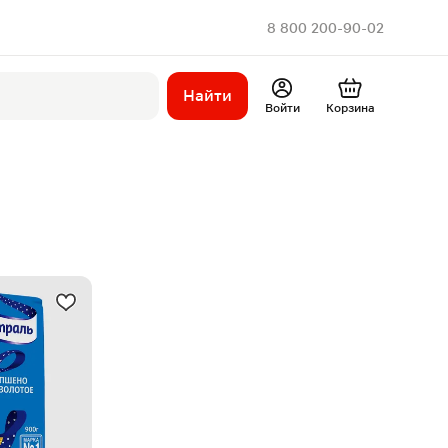
8 800 200-90-02
Найти
Войти
Корзина