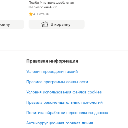
Полба Мистраль дробленая
Фермерская 450г
4
· 1 отзыв
рзину
В корзину
Правовая информация
Условия проведения акций
Правила программы лояльности
Условия использования файлов cookies
Правила рекомендательных технологий
Политика обработки персональных данных
Антикоррупционная горячая линия