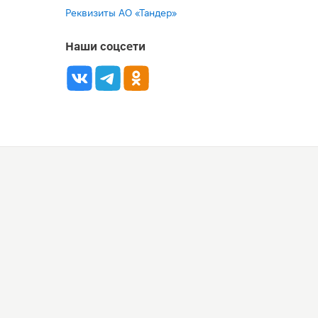
Реквизиты АО «Тандер»
Наши соцсети