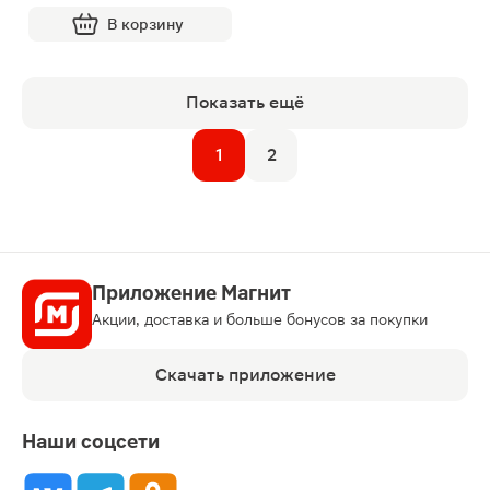
В корзину
Показать ещё
1
2
Приложение Магнит
Акции, доставка и больше бонусов за покупки
Скачать приложение
Наши соцсети