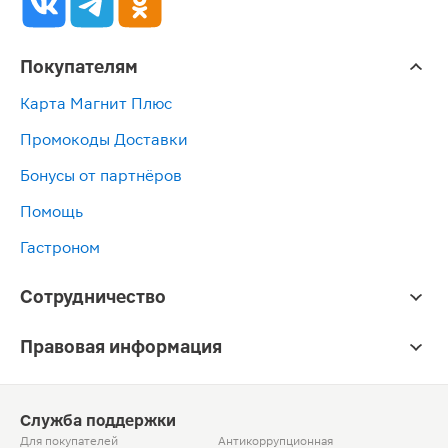
Покупателям
Карта Магнит Плюс
Промокоды Доставки
Бонусы от партнёров
Помощь
Гастроном
Сотрудничество
Правовая информация
Служба поддержки
Для покупателей
Антикоррупционная