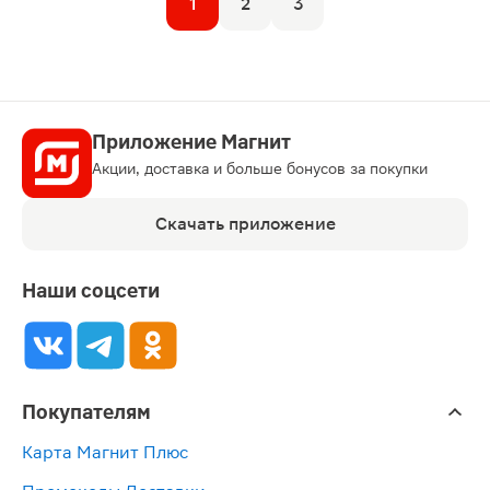
1
2
3
Приложение Магнит
Акции, доставка и больше бонусов за покупки
Скачать приложение
Наши соцсети
Покупателям
Карта Магнит Плюс