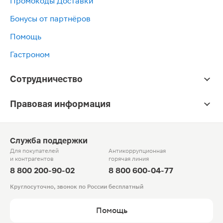
Промокоды Доставки
Бонусы от партнёров
Помощь
Гастроном
Сотрудничество
Правовая информация
Служба поддержки
Для покупателей
Антикоррупционная
и контрагентов
горячая линия
8 800 200-90-02
8 800 600-04-77
Круглосуточно, звонок по России бесплатный
Помощь