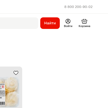
8 800 200-90-02
Найти
Войти
Корзина