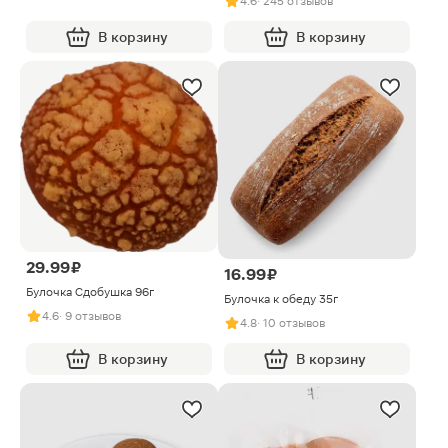
4.6
· 245 отзывов
В корзину
В корзину
29.99 ₽
16.99 ₽
Булочка Сдобушка 96г
Булочка к обеду 35г
4.6
· 9 отзывов
4.8
· 10 отзывов
В корзину
В корзину