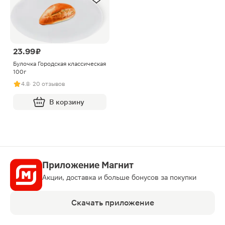
23.99 ₽
Булочка Городская классическая
100г
4.8
· 20 отзывов
В корзину
Приложение Магнит
Акции, доставка и больше бонусов за покупки
Скачать приложение