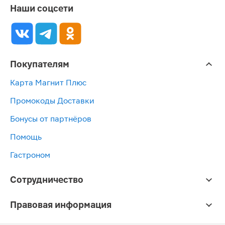
Наши соцсети
Покупателям
Карта Магнит Плюс
Промокоды Доставки
Бонусы от партнёров
Помощь
Гастроном
Сотрудничество
Правовая информация