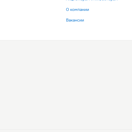
О компании
Вакансии