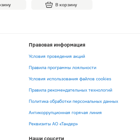
рзину
В корзину
Правовая информация
Условия проведения акций
Правила программы лояльности
Условия использования файлов cookies
Правила рекомендательных технологий
Политика обработки персональных данных
Антикоррупционная горячая линия
Реквизиты АО «Тандер»
Наши соцсети