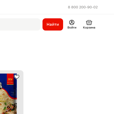
8 800 200-90-02
Найти
Войти
Корзина