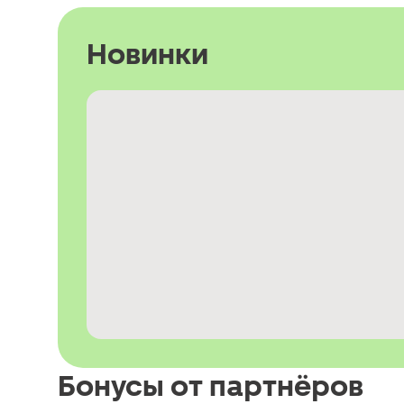
Новинки
Бонусы от партнёров