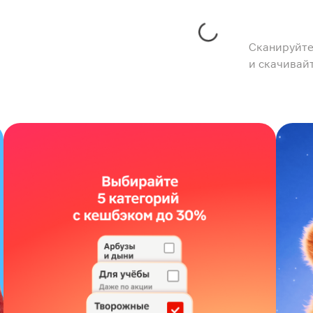
Сканируйте
и скачивай