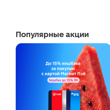
Популярные акции