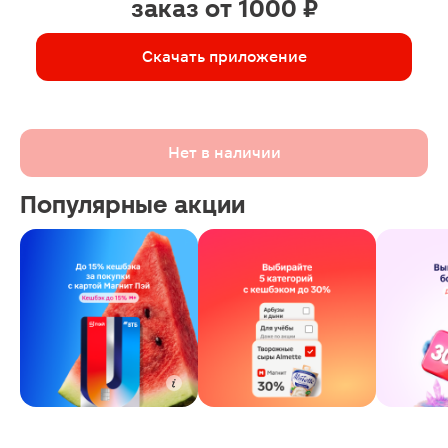
заказ от 1000 ₽
Скачать приложение
Нет в наличии
Популярные акции