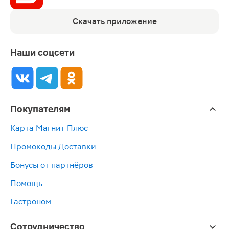
Скачать приложение
Наши соцсети
Покупателям
Карта Магнит Плюс
Промокоды Доставки
Бонусы от партнёров
Помощь
Гастроном
Сотрудничество