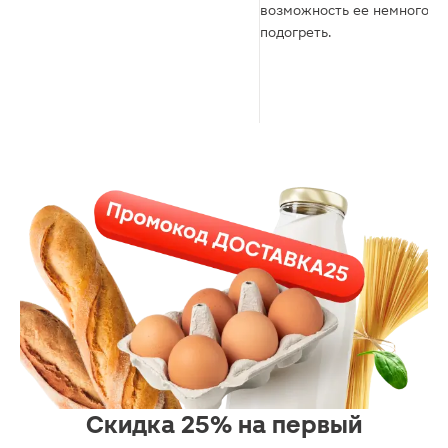
возможность ее немного
подогреть.
Скидка 25% на первый