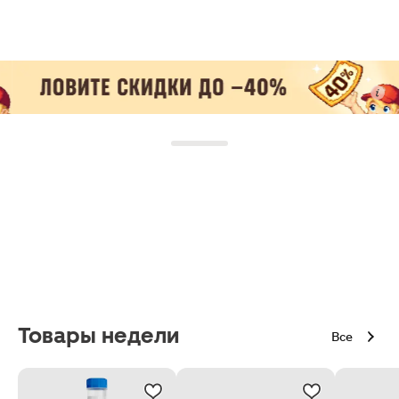
Товары недели
Все