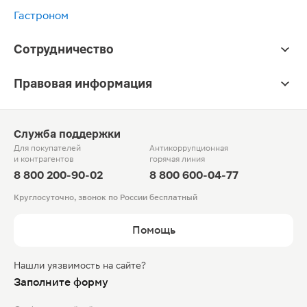
Гастроном
Сотрудничество
Правовая информация
Служба поддержки
Для покупателей
Антикоррупционная
и контрагентов
горячая линия
8 800 200-90-02
8 800 600-04-77
Круглосуточно, звонок по России бесплатный
Помощь
Нашли уязвимость на сайте?
Заполните форму