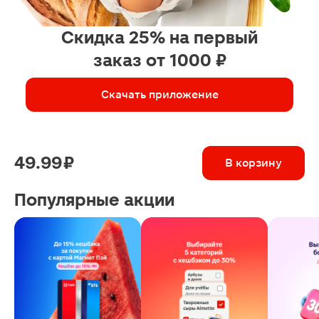
Скидка 25% на первый
заказ от 1000 ₽
Скачать приложение
49.99 ₽
В корзину
Популярные акции