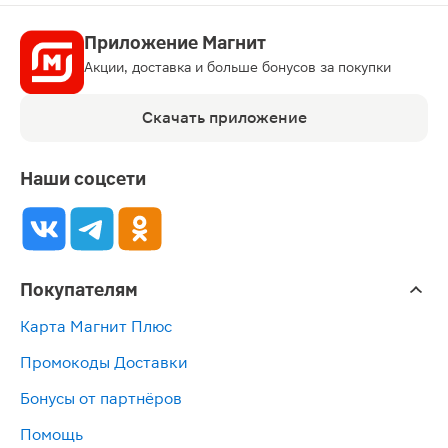
Приложение Магнит
Акции, доставка и больше бонусов за покупки
Скачать приложение
Наши соцсети
Покупателям
Карта Магнит Плюс
Промокоды Доставки
Бонусы от партнёров
Помощь