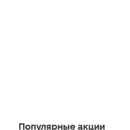
Популярные акции