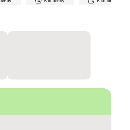
орзину
В корзину
В корзину