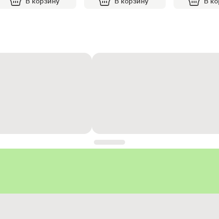
В корзину
В корзину
В к