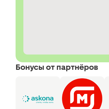
Бонусы от партнёров