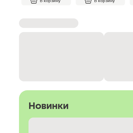
В корзину
В корзину
Новинки