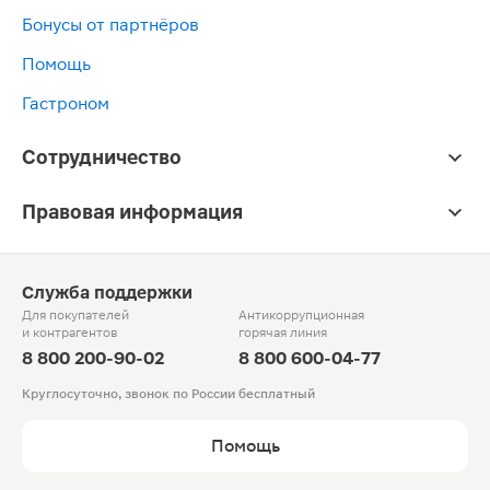
Бонусы от партнёров
Помощь
Гастроном
Сотрудничество
Правовая информация
Служба поддержки
Для покупателей
Антикоррупционная
и контрагентов
горячая линия
8 800 200-90-02
8 800 600-04-77
Круглосуточно, звонок по России бесплатный
Помощь