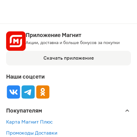
Приложение Магнит
Акции, доставка и больше бонусов за покупки
Скачать приложение
Наши соцсети
Покупателям
Карта Магнит Плюс
Промокоды Доставки