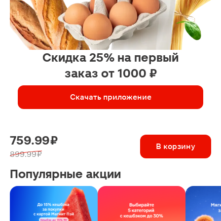
Скидка 25% на первый
заказ от 1000 ₽
Скачать приложение
759.99 ₽
В корзину
899.99 ₽
Популярные акции