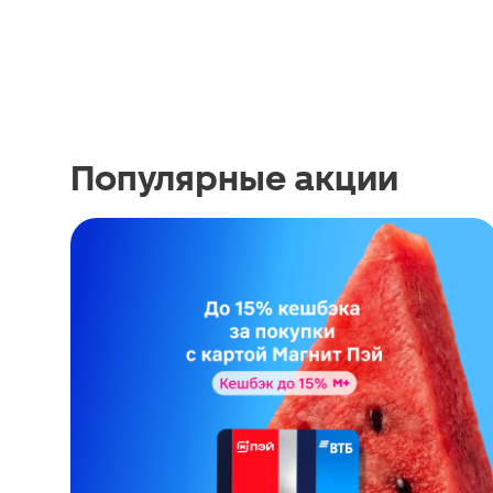
Популярные акции