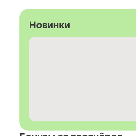
Новинки