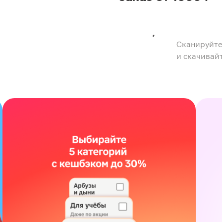
Сканируйте
и скачивай