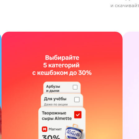
и скачивай