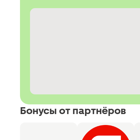
Бонусы от партнёров