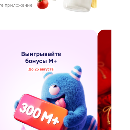
те приложение