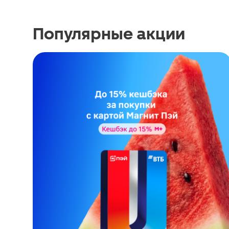
Популярные акции