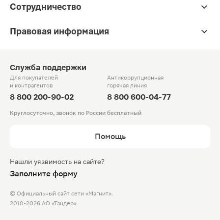
Сотрудничество
Правовая информация
Служба поддержки
Для покупателей
Антикоррупционная
и контрагентов
горячая линия
8 800 200-90-02
8 800 600-04-77
Круглосуточно, звонок по России бесплатный
Помощь
Нашли уязвимость на сайте?
Заполните форму
© Официальный сайт сети «Магнит».
2010-2026 АО «Тандер»