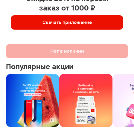
заказ от 1000 ₽
Скачать приложение
Нет в наличии
Популярные акции