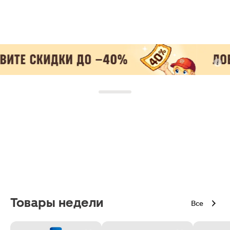
Товары недели
Все