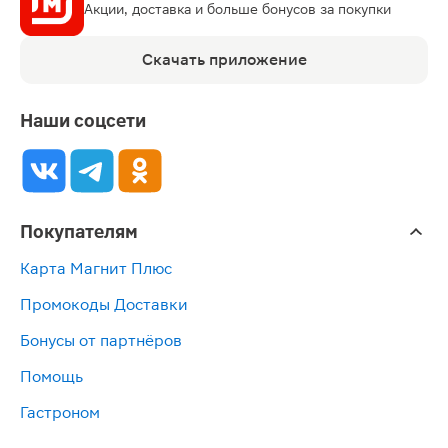
Акции, доставка и больше бонусов за покупки
Скачать приложение
Наши соцсети
Покупателям
Карта Магнит Плюс
Промокоды Доставки
Бонусы от партнёров
Помощь
Гастроном