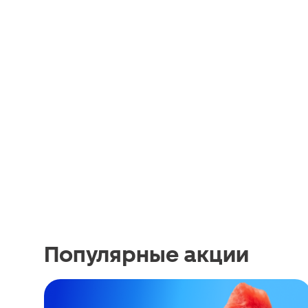
Популярные акции