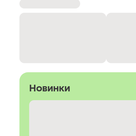
Новинки