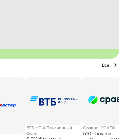
Все
ВТБ НПФ Пенсионный
Сравни: ОСАГО
510 бонусов
Фонд